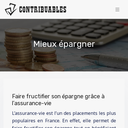
Mieux épargner
Faire fructifier son épargne grâce à
l’assurance-vie
L’assurance-vie est l’un des placements les plus
populaires en France. En effet, elle permet de