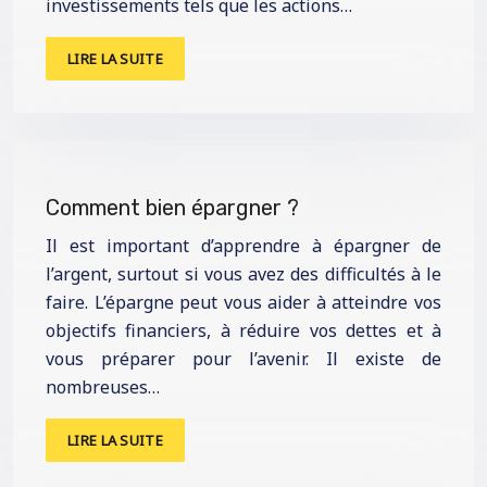
investissements tels que les actions…
LIRE LA SUITE
Comment bien épargner ?
Il est important d’apprendre à épargner de
l’argent, surtout si vous avez des difficultés à le
faire. L’épargne peut vous aider à atteindre vos
objectifs financiers, à réduire vos dettes et à
vous préparer pour l’avenir. Il existe de
nombreuses…
LIRE LA SUITE