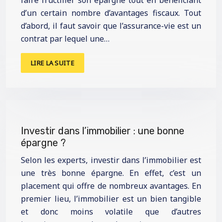
faire fructifier son épargne tout en bénéficiant
d’un certain nombre d’avantages fiscaux. Tout
d’abord, il faut savoir que l’assurance-vie est un
contrat par lequel une…
LIRE LA SUITE
Investir dans l’immobilier : une bonne
épargne ?
Selon les experts, investir dans l’immobilier est
une très bonne épargne. En effet, c’est un
placement qui offre de nombreux avantages. En
premier lieu, l’immobilier est un bien tangible
et donc moins volatile que d’autres