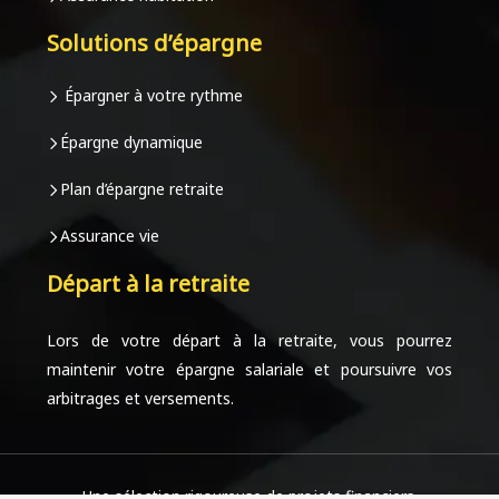
Solutions d’épargne
Épargner à votre rythme
Épargne dynamique
Plan d’épargne retraite
Assurance vie
Départ à la retraite
Lors de votre départ à la retraite, vous pourrez
maintenir votre épargne salariale et poursuivre vos
arbitrages et versements.
Une sélection rigoureuse de projets financiers.