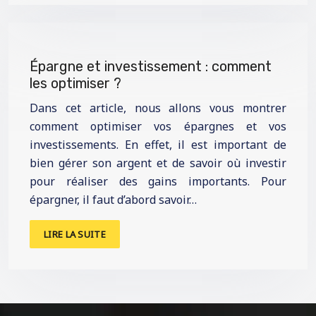
Épargne et investissement : comment
les optimiser ?
Dans cet article, nous allons vous montrer
comment optimiser vos épargnes et vos
investissements. En effet, il est important de
bien gérer son argent et de savoir où investir
pour réaliser des gains importants. Pour
épargner, il faut d’abord savoir…
LIRE LA SUITE