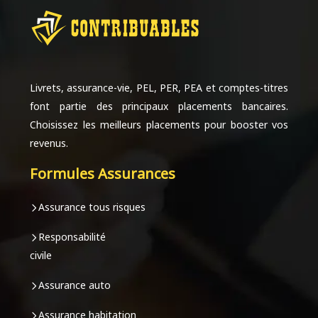
Livrets, assurance-vie, PEL, PER, PEA et comptes-titres
font partie des principaux placements bancaires.
Choisissez les meilleurs placements pour booster vos
revenus.
Formules Assurances
Assurance tous risques
Responsabilité
civile
Assurance auto
Assurance habitation